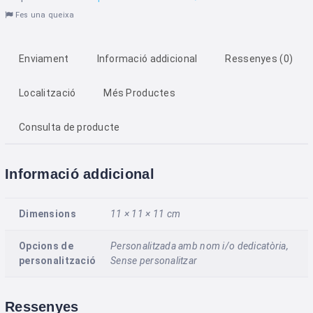
Fes una queixa
Enviament
Informació addicional
Ressenyes (0)
Localització
Més Productes
Consulta de producte
Informació addicional
Dimensions
11 × 11 × 11 cm
Opcions de
Personalitzada amb nom i/o dedicatòria,
personalització
Sense personalitzar
Ressenyes