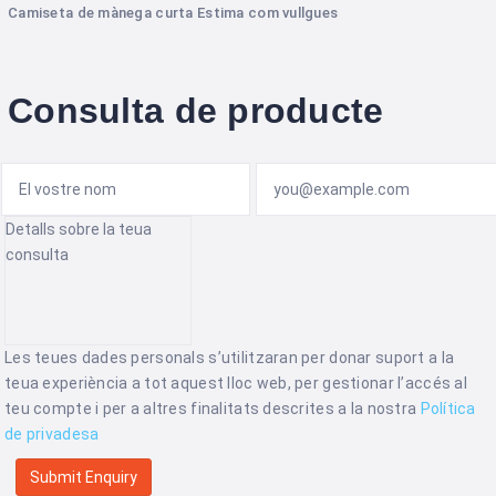
Camiseta de mànega curta Estima com vullgues
Consulta de producte
Les teues dades personals s’utilitzaran per donar suport a la
teua experiència a tot aquest lloc web, per gestionar l’accés al
teu compte i per a altres finalitats descrites a la nostra
Política
de privadesa