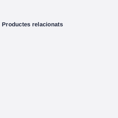
Productes relacionats