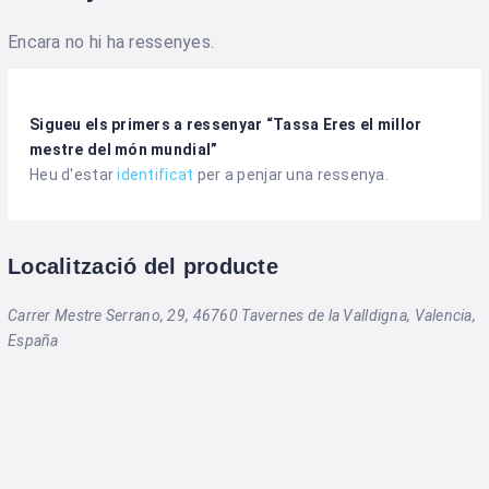
Encara no hi ha ressenyes.
Sigueu els primers a ressenyar “Tassa Eres el millor
mestre del món mundial”
Heu d'estar
identificat
per a penjar una ressenya.
Localització del producte
Carrer Mestre Serrano, 29, 46760 Tavernes de la Valldigna, Valencia,
España