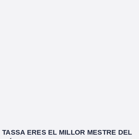
TASSA ERES EL MILLOR MESTRE DEL