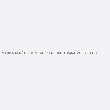
MARC MAGNÈTIC DE METACRILAT DOBLE CARA MOD. SEATTLE